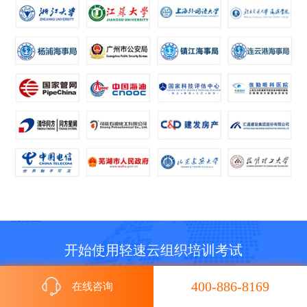
开始使用轻速云组织培训考试
四步组织一场考试答题，一键搭建企业培训平台
400-886-8169
在线咨询