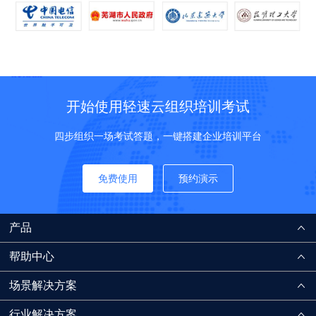
开始使用轻速云组织培训考试
四步组织一场考试答题，一键搭建企业培训平台
免费使用
预约演示
产品
帮助中心
场景解决方案
行业解决方案