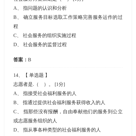
A
、
指问题的认识和分析
B
、
确立服务目标选取工作策略完善服务运作的过
程
C
、
社会服务的组织实施过程
D
、
社会服务的监督过程
答案：
B
14
、【
单选题
】
志愿者是.（ ）。
[1分]
A
、
指接受社会福利服务的人
B
、
指通过提供社会福利服务获得收入的人
C
、
指那些没有报酬，自由奉献他们的服务到公立
或志愿服务组织的人
D
、
指从事各种类型的社会福利服务的人