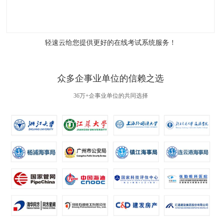
轻速云给您提供更好的
在线考试系统
服务！
众多企事业单位的信赖之选
36万+企事业单位的共同选择