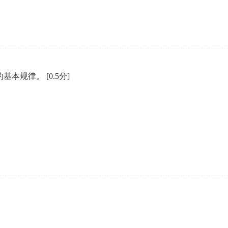
的基本规律。
[0.5分]