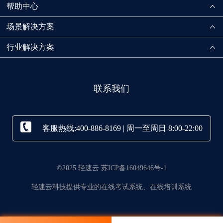
帮助中心
场景解决方案
行业解决方案
联系我们
客服热线:400-886-8169 | 周一至周日 8:00-22:00
©2025 轻速云 苏ICP备16049646号-1
轻速云科技提供专业的在线考试系统、在线培训系统