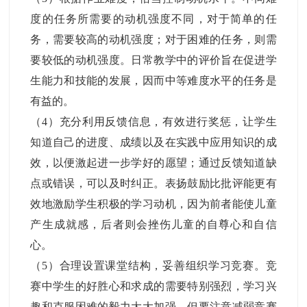
度的任务所需要的动机强度不同，对于简单的任
务，需要较高的动机强度；对于困难的任务，则需
要较低的动机强度。日常教学中的评价旨在促进学
生能力和技能的发展，因而中等难度水平的任务是
有益的。
（4）充分利用反馈信息，有效进行奖惩，让学生
知道自己的进度、成绩以及在实践中应用知识的成
效，以便激起进一步学好的愿望；通过反馈知道缺
点或错误，可以及时纠正。表扬鼓励比批评能更有
效地激励学生积极的学习动机，因为前者能使儿童
产生成就感，后者则会挫伤儿童的自尊心和自信
心。
（5）合理设置课堂结构，妥善组织学习竞赛。竞
赛中学生的好胜心和求成的需要特别强烈，学习兴
趣和克服困难的毅力大大加强，但要注意减弱竞赛