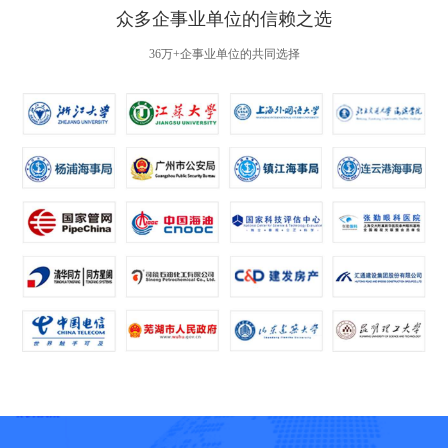
众多企事业单位的信赖之选
36万+企事业单位的共同选择