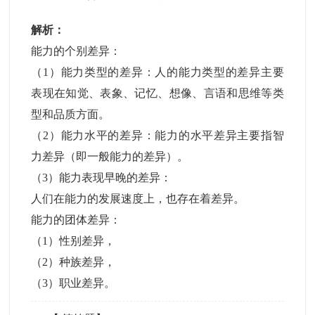
解析：
能力的个别差异：
（1）能力类型的差异：人的能力类型的差异主要
表现在知觉、表象、记忆、想像、言语和思维等类
型和品质方面。
（2）能力水平的差异：能力的水平差异主要指智
力差异（即一般能力的差异）。
（3）能力表现早晚的差异：
人们在能力的发展速度上，也存在着差异。
能力的团体差异：
（1）性别差异，
（2）种族差异，
（3）职业差异。