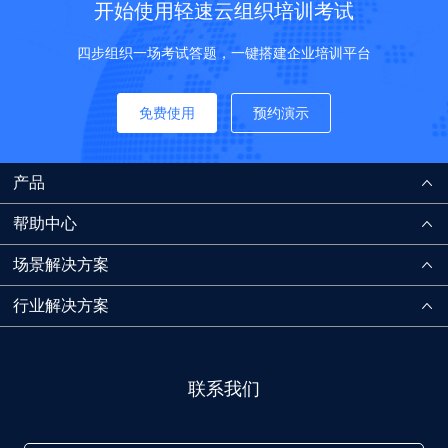
开始使用轻速云组织培训考试
四步组织一场考试答题，一键搭建企业培训平台
免费使用
预约演示
产品
帮助中心
场景解决方案
行业解决方案
联系我们