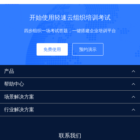
开始使用轻速云组织培训考试
四步组织一场考试答题，一键搭建企业培训平台
免费使用
预约演示
产品
帮助中心
场景解决方案
行业解决方案
联系我们