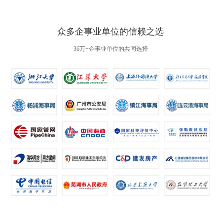
众多企事业单位的信赖之选
36万+企事业单位的共同选择