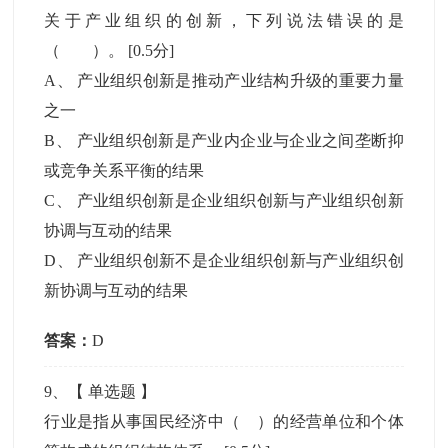
关于产业组织的创新，下列说法错误的是
（ ）。
[0.5分]
A
、
产业组织创新是推动产业结构升级的重要力量
之一
B
、
产业组织创新是产业内企业与企业之间垄断抑
或竞争关系平衡的结果
C
、
产业组织创新是企业组织创新与产业组织创新
协调与互动的结果
D
、
产业组织创新不是企业组织创新与产业组织创
新协调与互动的结果
答案：
D
9
、【
单选题
】
行业是指从事国民经济中（ ）的经营单位和个体