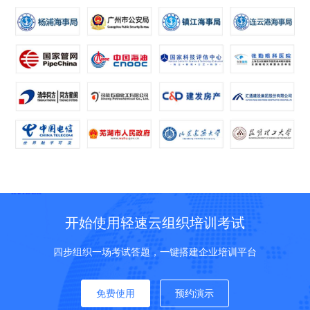
开始使用轻速云组织培训考试
四步组织一场考试答题，一键搭建企业培训平台
免费使用
预约演示