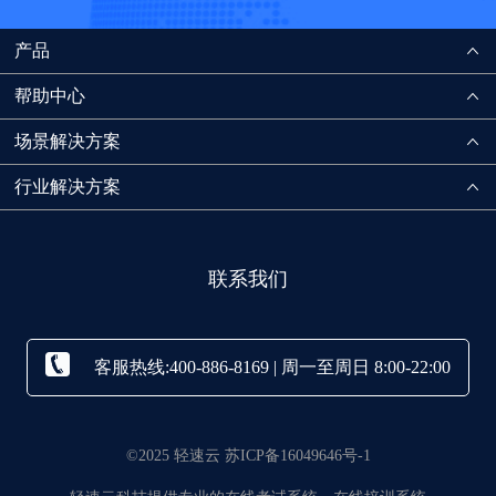
产品
帮助中心
场景解决方案
行业解决方案
联系我们
客服热线:400-886-8169 | 周一至周日 8:00-22:00
©2025 轻速云 苏ICP备16049646号-1