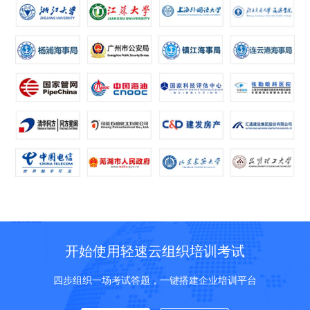
开始使用轻速云组织培训考试
四步组织一场考试答题，一键搭建企业培训平台