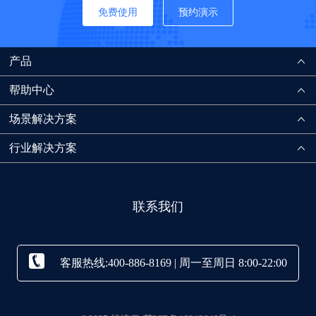
免费使用
预约演示
产品
帮助中心
场景解决方案
行业解决方案
联系我们
客服热线:400-886-8169 | 周一至周日 8:00-22:00