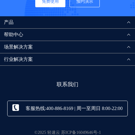
免费使用
预约演示
产品
帮助中心
场景解决方案
行业解决方案
联系我们
客服热线:400-886-8169 | 周一至周日 8:00-22:00
©2025 轻速云 苏ICP备16049646号-1