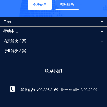
免费使用
预约演示
产品
帮助中心
场景解决方案
行业解决方案
联系我们
客服热线:400-886-8169 | 周一至周日 8:00-22:00