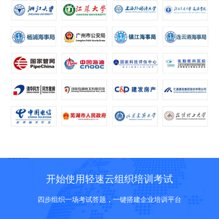
开始使用轻速云组织培训考试
四步组织一场考试答题，一键搭建企业培训平台