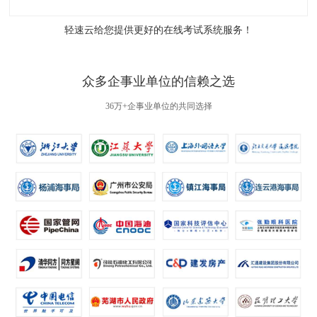
轻速云给您提供更好的
在线考试系统
服务！
众多企事业单位的信赖之选
36万+企事业单位的共同选择