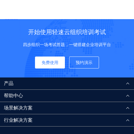
开始使用轻速云组织培训考试
四步组织一场考试答题，一键搭建企业培训平台
免费使用
预约演示
产品
帮助中心
场景解决方案
行业解决方案