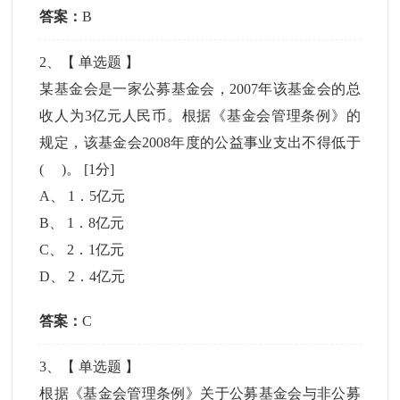
答案：
B
2
、【
单选题
】
某基金会是一家公募基金会，2007年该基金会的总
收人为3亿元人民币。根据《基金会管理条例》的
规定，该基金会2008年度的公益事业支出不得低于
( )。
[1分]
A
、
1．5亿元
B
、
1．8亿元
C
、
2．1亿元
D
、
2．4亿元
答案：
C
3
、【
单选题
】
根据《基金会管理条例》关于公募基金会与非公募