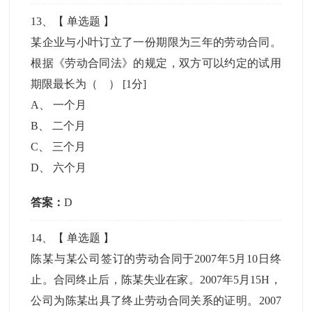
13
、【
单选题
】
某企业与小叶订立了一份期限为三年的劳动合同。
根据《劳动合同法》的规定，双方可以约定的试用
期限最长为（ ）
[1分]
A
、
一个月
B
、
二个月
C
、
三个月
D
、
六个月
答案：
D
14
、【
单选题
】
陈某与某公司签订的劳动合同于2007年5月10日终
止。合同终止后，陈某失业在家。2007年5月15H，
公司为陈某出具了终止劳动合同关系的证明。2007