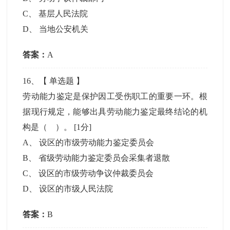
C
、
基层人民法院
D
、
当地公安机关
答案：
A
16
、【
单选题
】
劳动能力鉴定是保护因工受伤职工的重要一环。根
据现行规定，能够出具劳动能力鉴定最终结论的机
构是（ ）。
[1分]
A
、
设区的市级劳动能力鉴定委员会
B
、
省级劳动能力鉴定委员会采集者退散
C
、
设区的市级劳动争议仲裁委员会
D
、
设区的市级人民法院
答案：
B