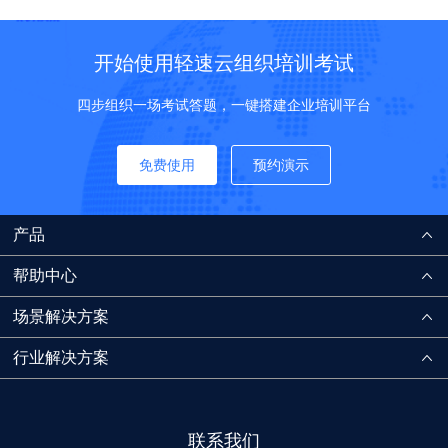
开始使用轻速云组织培训考试
四步组织一场考试答题，一键搭建企业培训平台
免费使用
预约演示
产品
帮助中心
场景解决方案
行业解决方案
联系我们