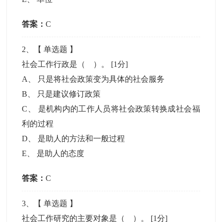
答案：
C
2
、【
单选题
】
社会工作行政是（ ）。
[1分]
A
、
只是将社会政策变为具体的社会服务
B
、
只是建议修订政策
C
、
是机构内的工作人员将社会政策转换成社会福
利的过程
D
、
是助人的方法和一般过程
E
、
是助人的态度
答案：
C
3
、【
单选题
】
社会工作研究的主要对象是（ ）。
[1分]