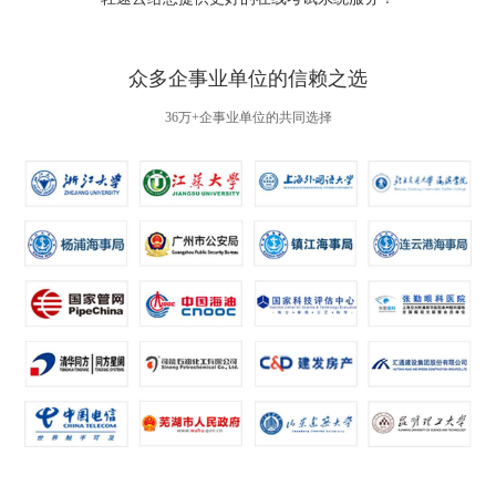
众多企事业单位的信赖之选
36万+企事业单位的共同选择