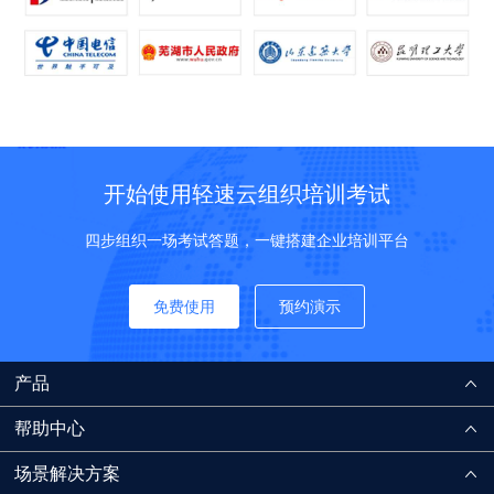
开始使用轻速云组织培训考试
四步组织一场考试答题，一键搭建企业培训平台
免费使用
预约演示
产品
帮助中心
场景解决方案