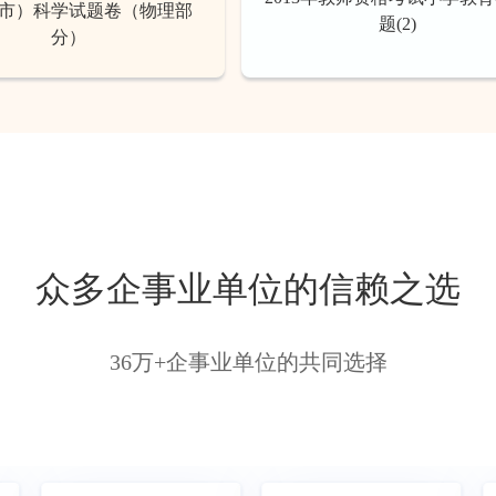
市）科学试题卷（物理部
题(2)
分）
众多企事业单位的信赖之选
36万+企事业单位的共同选择