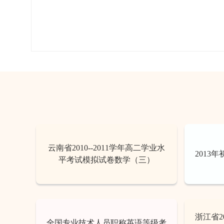
云南省2010--2011学年高二学业水
2013
平考试模拟试卷数学（三）
浙江省2
全国专业技术人员职称英语等级考