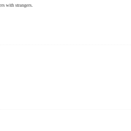
rs with strangers.