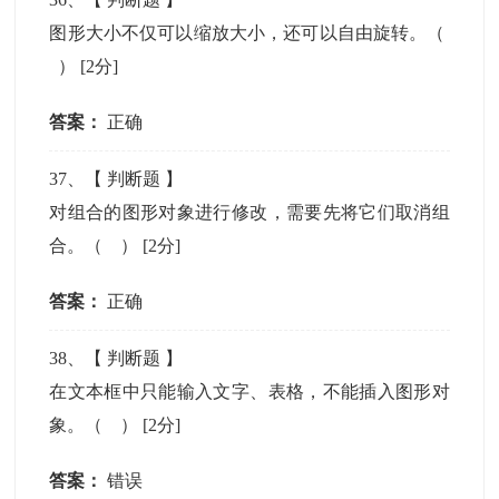
图形大小不仅可以缩放大小，还可以自由旋转。（
）
[2分]
答案：
正确
37
、【
判断题
】
对组合的图形对象进行修改，需要先将它们取消组
合。（ ）
[2分]
答案：
正确
38
、【
判断题
】
在文本框中只能输入文字、表格，不能插入图形对
象。（ ）
[2分]
答案：
错误