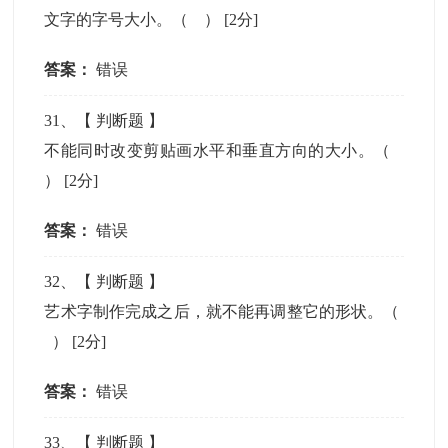
文字的字号大小。（ ）
[2分]
答案：
错误
31
、【
判断题
】
不能同时改变剪贴画水平和垂直方向的大小。（
）
[2分]
答案：
错误
32
、【
判断题
】
艺术字制作完成之后，就不能再调整它的形状。（
）
[2分]
答案：
错误
33
、【
判断题
】