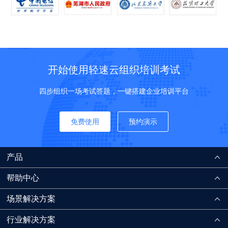
开始使用轻速云组织培训考试
四步组织一场考试答题，一键搭建企业培训平台
免费使用
预约演示
产品
帮助中心
场景解决方案
行业解决方案