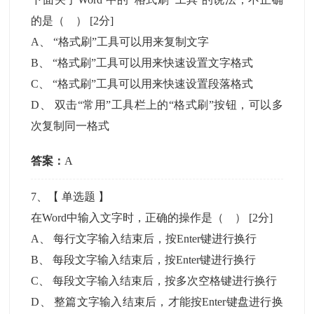
的是（ ）
[2分]
A
、
“格式刷”工具可以用来复制文字
B
、
“格式刷”工具可以用来快速设置文字格式
C
、
“格式刷”工具可以用来快速设置段落格式
D
、
双击“常用”工具栏上的“格式刷”按钮，可以多
次复制同一格式
答案：
A
7
、【
单选题
】
在Word中输入文字时，正确的操作是（ ）
[2分]
A
、
每行文字输入结束后，按Enter键进行换行
B
、
每段文字输入结束后，按Enter键进行换行
C
、
每段文字输入结束后，按多次空格键进行换行
D
、
整篇文字输入结束后，才能按Enter键盘进行换