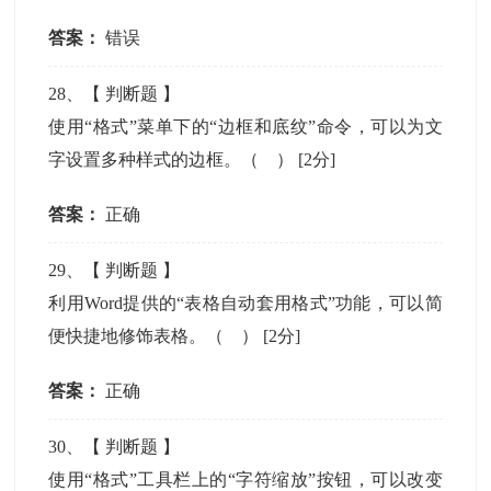
答案：
错误
28
、【
判断题
】
使用“格式”菜单下的“边框和底纹”命令，可以为文
字设置多种样式的边框。（ ）
[2分]
答案：
正确
29
、【
判断题
】
利用Word提供的“表格自动套用格式”功能，可以简
便快捷地修饰表格。（ ）
[2分]
答案：
正确
30
、【
判断题
】
使用“格式”工具栏上的“字符缩放”按钮，可以改变