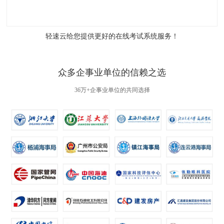
轻速云给您提供更好的
在线考试系统
服务！
众多企事业单位的信赖之选
36万+企事业单位的共同选择