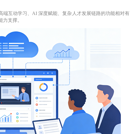
端互动学习、AI 深度赋能、复杂人才发展链路的功能相对有
能力支撑。