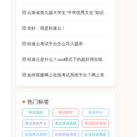
云南省第九届大学生“中华优秀文化”知识竞赛圆满落幕！
你好，我是轻速云！
轻速云考试平台怎么导入题库
轻速云是什么？saas模式下的超好用在线考试系统！
如何搭建网上在线考试系统平台？网上答题题库系统创建办法
热门标签
考试系统
考试软件
考试平台
考试系统平台
考试培训系统
考试软件系统
在线考试系统
在线答题系统
企业培训系统