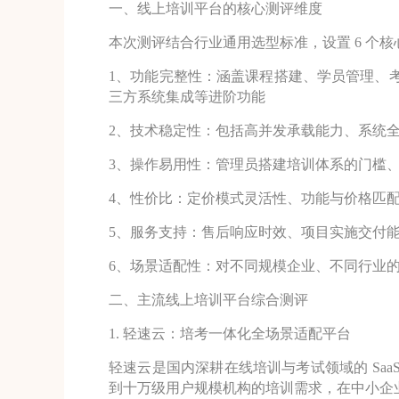
一、线上培训平台的核心测评维度
本次测评结合行业通用选型标准，设置 6 个
1、功能完整性：涵盖课程搭建、学员管理、考
三方系统集成等进阶功能
2、技术稳定性：包括高并发承载能力、系统
3、操作易用性：管理员搭建培训体系的门槛
4、性价比：定价模式灵活性、功能与价格匹
5、服务支持：售后响应时效、项目实施交付
6、场景适配性：对不同规模企业、不同行业
二、主流线上培训平台综合测评
1. 轻速云：培考一体化全场景适配平台
轻速云是国内深耕在线培训与考试领域的 Saa
到十万级用户规模机构的培训需求，在中小企