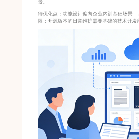
景。
待优化点：功能设计偏向企业内训基础场景，高
限；开源版本的日常维护需要基础的技术开发