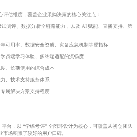
核心评估维度，覆盖企业采购决策的核心关注点：
试测评、数据分析全链路能力，以及 AI 赋能、直播支持、第
全年可用率、数据安全资质、灾备应急机制等硬指标
、学员端学习体验、多终端适配的流畅度
配度、长期使用的综合成本
能力、技术支持服务体系
的专属解决方案支持程度
S 平台，以 “学练考评” 全闭环设计为核心，可覆盖从初创团队
业市场积累了较好的用户口碑。