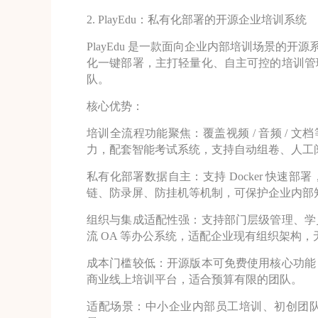
2. PlayEdu：私有化部署的开源企业培训系统
PlayEdu 是一款面向企业内部培训场景的开源系统，
化一键部署，主打轻量化、自主可控的培训管
队。
核心优势：
培训全流程功能聚焦：覆盖视频 / 音频 / 
力，配套智能考试系统，支持自动组卷、人工阅卷
私有化部署数据自主：支持 Docker 快
链、防录屏、防挂机等机制，可保护企业内部
组织与集成适配性强：支持部门层级管理、学
流 OA 等办公系统，适配企业现有组织架构
成本门槛较低：开源版本可免费使用核心功能
商业线上培训平台，适合预算有限的团队。
适配场景：中小企业内部员工培训、初创团