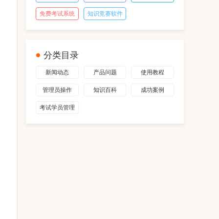
免费考试系统
知识竞赛软件
分类目录
新闻动态
产品问题
使用教程
管理员操作
知识百科
成功案例
考试学员管理