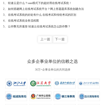
1
、
轻速云是什么？saas模式下的超好用在线考试系统！
2
、
如何搭建网上在线考试系统平台？网上答题题库系统创建办法
3
、
在线考试系统的好处有什么 在线考试和传统考试的区别
4
、
在线考试系统业务流程图
5
、
让作弊无所遁形 轻速云在线考试系统怎么防作弊？
上一篇
下一篇
众多企事业单位的信赖之选
36万+企事业单位的共同选择