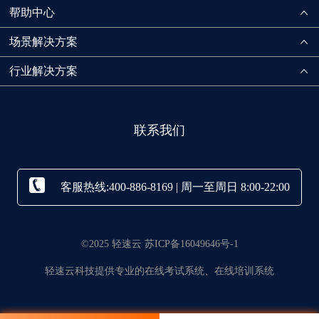
帮助中心
场景解决方案
行业解决方案
联系我们
客服热线:400-886-8169 | 周一至周日 8:00-22:00
©2025 轻速云 苏ICP备16049646号-1
轻速云科技提供专业的在线考试系统、在线培训系统