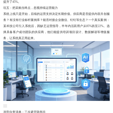
提升了45%。
坑五：把采购当终点，忽视持续运营能力
系统上线只是开始，后续的运营支持决定长期价值。供应商是否提供内容共创服
务？有没有行业标杆案例库？能否对接企业微信、钉钉等生态？一个真实案例：
某科技公司引入系统后，因缺乏运营指导，半年内活跃用户从85%跌至22%。选
择具备客户成功团队的供应商，他们能提供培训项目设计、数据解读等增值服
务，让系统真正用起来。
选型自查清单：三步避开隐形坑