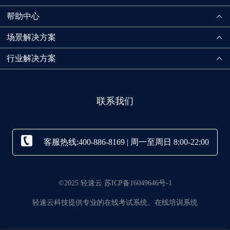
帮助中心
场景解决方案
行业解决方案
联系我们
客服热线:400-886-8169 | 周一至周日 8:00-22:00
©2025 轻速云 苏ICP备16049646号-1
轻速云科技提供专业的在线考试系统、在线培训系统