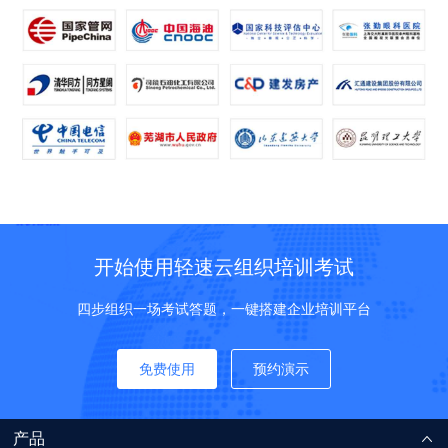
开始使用轻速云组织培训考试
四步组织一场考试答题，一键搭建企业培训平台
免费使用
预约演示
产品