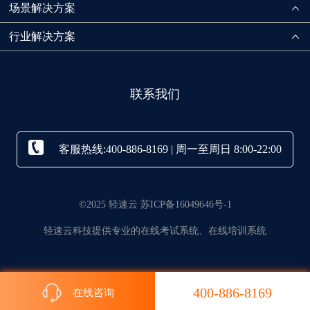
场景解决方案
行业解决方案
联系我们
客服热线:400-886-8169 | 周一至周日 8:00-22:00
©2025 轻速云 苏ICP备16049646号-1
轻速云科技提供专业的在线考试系统、在线培训系统
400-886-8169
在线咨询