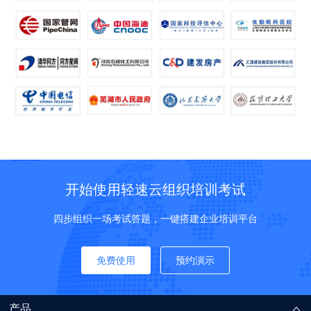
开始使用轻速云组织培训考试
四步组织一场考试答题，一键搭建企业培训平台
免费使用
预约演示
产品