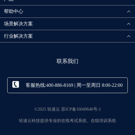
帮助中心
场景解决方案
行业解决方案
联系我们
客服热线:400-886-8169 | 周一至周日 8:00-22:00
©2025 轻速云 苏ICP备16049646号-1
轻速云科技提供专业的在线考试系统、在线培训系统