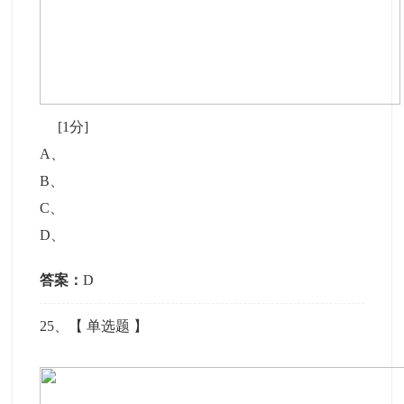
[1分]
A
、
B
、
C
、
D
、
答案：
D
25
、【
单选题
】