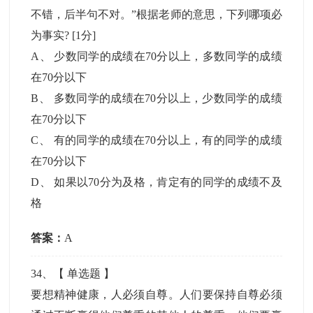
不错，后半句不对。”根据老师的意思，下列哪项必
为事实?
[1分]
A
、
少数同学的成绩在70分以上，多数同学的成绩
在70分以下
B
、
多数同学的成绩在70分以上，少数同学的成绩
在70分以下
C
、
有的同学的成绩在70分以上，有的同学的成绩
在70分以下
D
、
如果以70分为及格，肯定有的同学的成绩不及
格
答案：
A
34
、【
单选题
】
要想精神健康，人必须自尊。人们要保持自尊必须