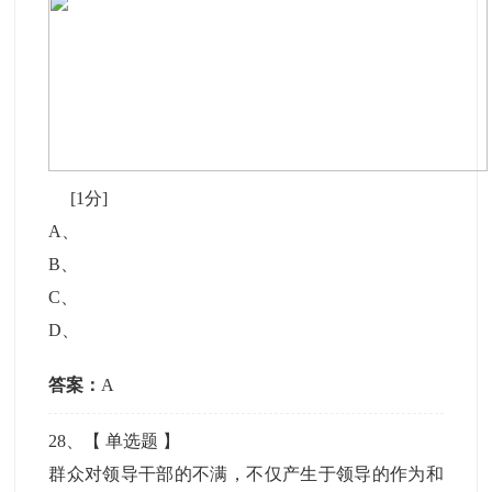
[1分]
A
、
B
、
C
、
D
、
答案：
A
28
、【
单选题
】
群众对领导干部的不满，不仅产生于领导的作为和