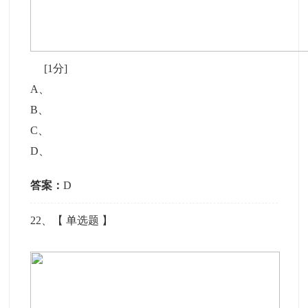
[1分]
A
、
B
、
C
、
D
、
答案：
D
22
、【
单选题
】