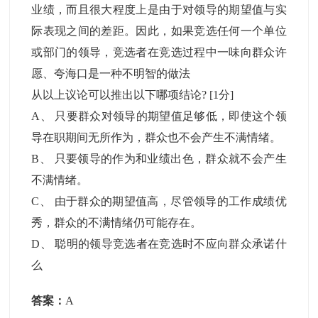
业绩，而且很大程度上是由于对领导的期望值与实
际表现之间的差距。因此，如果竞选任何一个单位
或部门的领导，竞选者在竞选过程中一味向群众许
愿、夸海口是一种不明智的做法
从以上议论可以推出以下哪项结论?
[1分]
A
、
只要群众对领导的期望值足够低，即使这个领
导在职期间无所作为，群众也不会产生不满情绪。
B
、
只要领导的作为和业绩出色，群众就不会产生
不满情绪。
C
、
由于群众的期望值高，尽管领导的工作成绩优
秀，群众的不满情绪仍可能存在。
D
、
聪明的领导竞选者在竞选时不应向群众承诺什
么
答案：
A