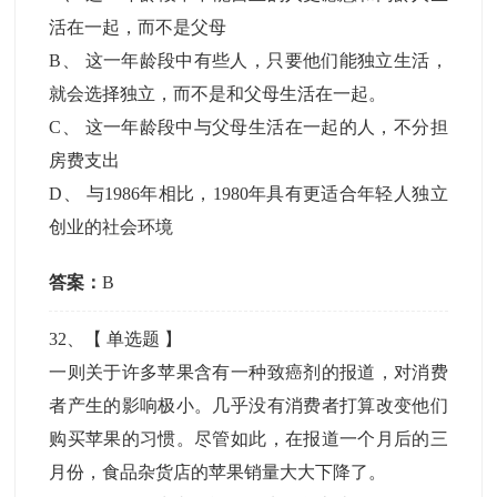
活在一起，而不是父母
B
、
这一年龄段中有些人，只要他们能独立生活，
就会选择独立，而不是和父母生活在一起。
C
、
这一年龄段中与父母生活在一起的人，不分担
房费支出
D
、
与1986年相比，1980年具有更适合年轻人独立
创业的社会环境
答案：
B
32
、【
单选题
】
一则关于许多苹果含有一种致癌剂的报道，对消费
者产生的影响极小。几乎没有消费者打算改变他们
购买苹果的习惯。尽管如此，在报道一个月后的三
月份，食品杂货店的苹果销量大大下降了。