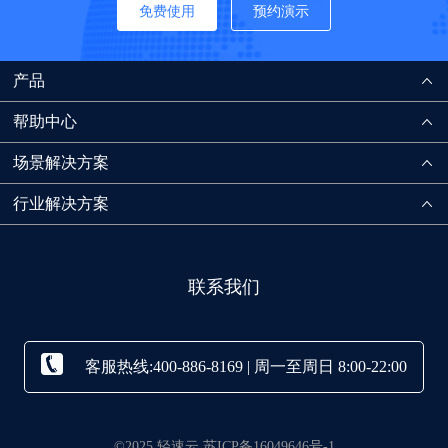
免费使用
预约演示
产品
帮助中心
场景解决方案
行业解决方案
联系我们
客服热线:400-886-8169 | 周一至周日 8:00-22:00
©2025 轻速云 苏ICP备16049646号-1