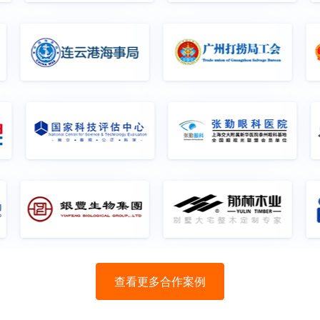
查看更多合作案例