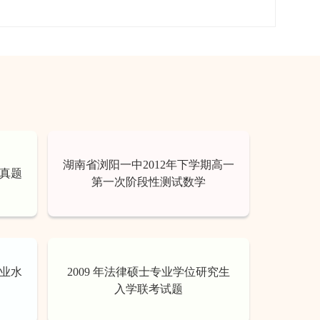
湖南省浏阳一中2012年下学期高一
史真题
第一次阶段性测试数学
学业水
2009 年法律硕士专业学位研究生
入学联考试题