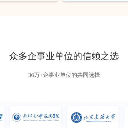
众多企事业单位的信赖之选
36万+企事业单位的共同选择