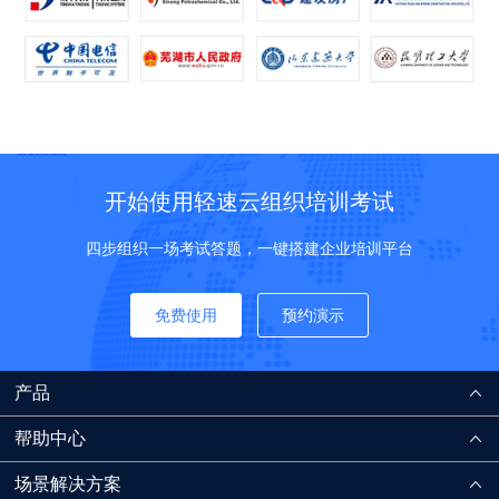
开始使用轻速云组织培训考试
四步组织一场考试答题，一键搭建企业培训平台
免费使用
预约演示
产品
帮助中心
场景解决方案