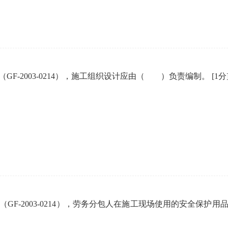
F-2003-0214），施工组织设计应由（ ）负责编制。
[1分
GF-2003-0214），劳务分包人在施工现场使用的安全保护