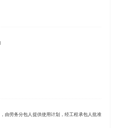
]
用品，由劳务分包人提供使用计划，经工程承包人批准