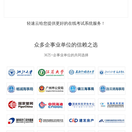
轻速云给您提供更好的
在线考试系统
服务！
众多企事业单位的信赖之选
36万+企事业单位的共同选择