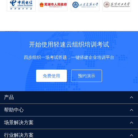
开始使用轻速云组织培训考试
四步组织一场考试答题，一键搭建企业培训平台
免费使用
预约演示
产品
帮助中心
场景解决方案
行业解决方案