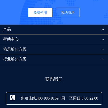
免费使用
预约演示
产品
帮助中心
场景解决方案
行业解决方案
联系我们
客服热线:400-886-8169 | 周一至周日 8:00-22:00