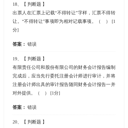
18
、【
判断题
】
出票人在汇票上记载“不得转让”字样，汇票不得转
让。“不得转让”事项即为相对记载事项。（ ）
[1
分]
答案：
错误
19
、【
判断题
】
有限责任公司和股份有限公司的财务会计报告编制
完成后，应当先行委托注册会计师进行审计，并将
注册会计师出具的审计报告随同财务会计报告一并
对外提供。（ ）
[1分]
答案：
错误
20
、【
判断题
】