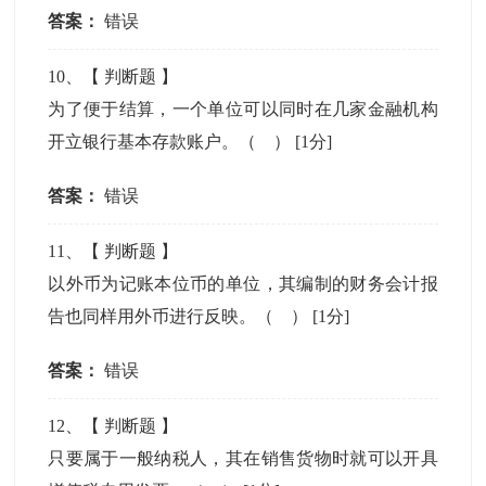
答案：
错误
10
、【
判断题
】
为了便于结算，一个单位可以同时在几家金融机构
开立银行基本存款账户。（ ）
[1分]
答案：
错误
11
、【
判断题
】
以外币为记账本位币的单位，其编制的财务会计报
告也同样用外币进行反映。（ ）
[1分]
答案：
错误
12
、【
判断题
】
只要属于一般纳税人，其在销售货物时就可以开具