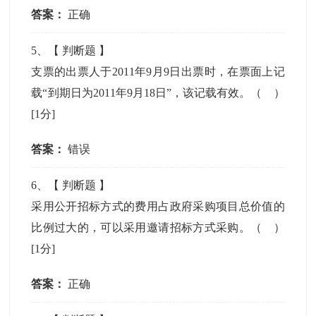
答案：
正确
5
、【
判断题
】
支票的出票人于2011年9月9日出票时，在票面上记
载“到期日为2011年9月18日”，该记载有效。（ ）
[1分]
答案：
错误
6
、【
判断题
】
采用公开招标方式的费用占政府采购项目总价值的
比例过大的，可以采用邀请招标方式采购。（ ）
[1分]
答案：
正确