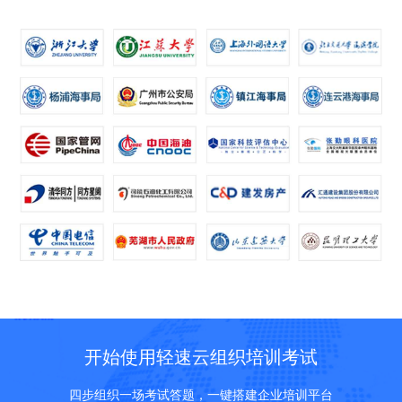
开始使用轻速云组织培训考试
四步组织一场考试答题，一键搭建企业培训平台