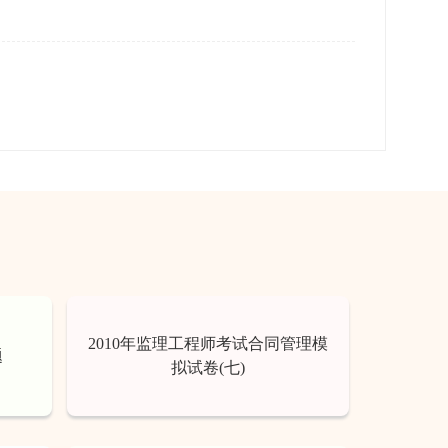
2010年监理工程师考试合同管理模
题
拟试卷(七)