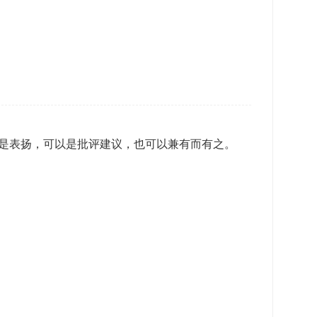
是表扬，可以是批评建议，也可以兼有而有之。