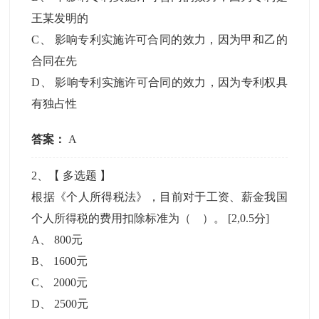
王某发明的
C
、
影响专利实施许可合同的效力，因为甲和乙的
合同在先
D
、
影响专利实施许可合同的效力，因为专利权具
有独占性
答案：
A
2
、【
多选题
】
根据《个人所得税法》，目前对于工资、薪金我国
个人所得税的费用扣除标准为（ ）。
[2,0.5分]
A
、
800元
B
、
1600元
C
、
2000元
D
、
2500元