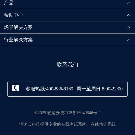
产品
帮助中心
场景解决方案
行业解决方案
联系我们
客服热线:400-886-8169 | 周一至周日 8:00-22:00
©2025 轻速云 苏ICP备16049646号-1
轻速云科技提供专业的在线考试系统、在线培训系统