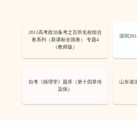
2011高考政治备考之百所名校组合
深圳20
卷系列（新课标全国卷） 专题4
（教师版）
自考《病理学》题库（第十四章传
山东省淄
染病）