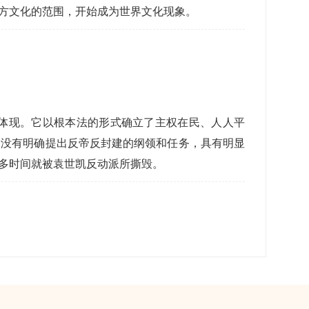
方文化的范围，开始成为世界文化现象。
体现。它以根本法的形式确立了主权在民、人人平
》没有明确提出反帝反封建的纲领和任务，具有明显
多时间就被袁世凯反动派所撕毁。