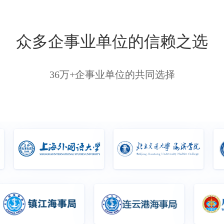
众多企事业单位的信赖之选
36万+企事业单位的共同选择