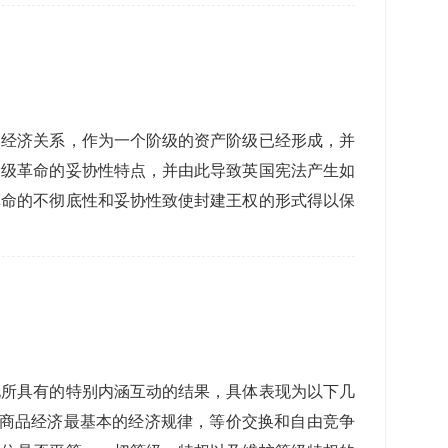
建经济关系，作为一个阶级的资产阶级已经形成，并
阶级革命的妥协性特点，并由此导致英国宪法产生如
革命的不彻底性和妥协性致使封建王权的形式得以保
化所具有的特别内涵互动的结果，具体表现为以下几
是商品经济最基本的经济规律，等价交换和自由竞争