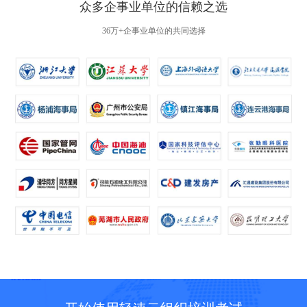
众多企事业单位的信赖之选
36万+企事业单位的共同选择