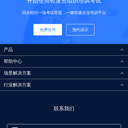
开始使用轻速云组织培训考试
四步组织一场考试答题，一键搭建企业培训平台
免费使用
预约演示
产品
帮助中心
场景解决方案
行业解决方案
联系我们