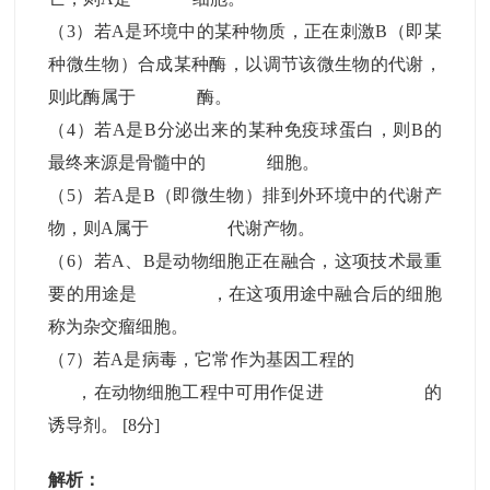
（3）若A是环境中的某种物质，正在刺激B（即某
种微生物）合成某种酶，以调节该微生物的代谢，
则此酶属于 酶。
（4）若A是B分泌出来的某种免疫球蛋白，则B的
最终来源是骨髓中的 细胞。
（5）若A是B（即微生物）排到外环境中的代谢产
物，则A属于 代谢产物。
（6）若A、B是动物细胞正在融合，这项技术最重
要的用途是 ，在这项用途中融合后的细胞
称为杂交瘤细胞。
（7）若A是病毒，它常作为基因工程的
，在动物细胞工程中可用作促进 的
诱导剂。
[8分]
解析：