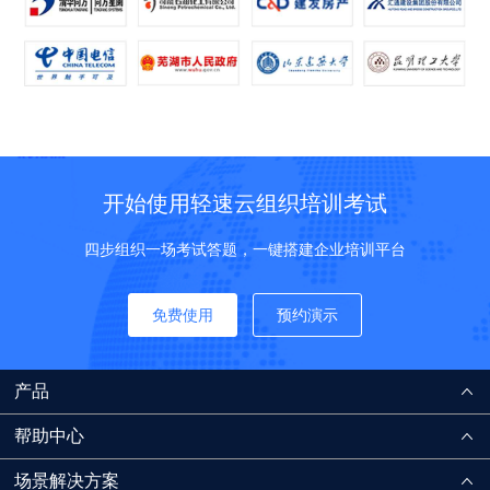
开始使用轻速云组织培训考试
四步组织一场考试答题，一键搭建企业培训平台
免费使用
预约演示
产品
帮助中心
场景解决方案