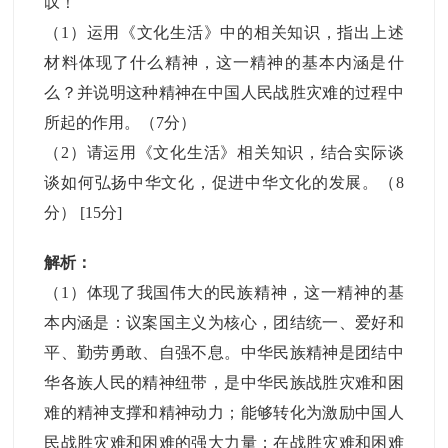
叹！
（1）运用《文化生活》中的相关知识，指出上述
材料体现了什么精神，这一精神的基本内涵是什
么？并说明这种精神在中国人民战胜灾难的过程中
所起的作用。（7分）
（2）请运用《文化生活》相关知识，结合实际谈
谈如何弘扬中华文化，促进中华文化的发展。（8
分）
[15分]
解析：
（1）体现了我国伟大的民族精神，这一精神的基
本内涵是：议案国主义为核心，团结统一、爱好和
平、勤劳勇敢、自强不息。中华民族精神是团结中
华各族人民的精神纽带，是中华民族战胜灾难和困
难的精神支撑和精神动力；能够转化为激励中国人
民战胜灾难和困难的强大力量；在战胜灾难和困难