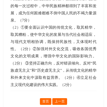
的每一次过程中，中华民族精神都得到了丰富和发
展，成为任何困难都难不倒中国人民的不竭力量源
泉。（7分）
（2）①要全面认识中国的传统文化，取其精华，
取其糟粕，使中华文化的发展与当代社会相适应，
与现代文明相协调，既保持民族性，又体现时代
性。（2分）②加强对外文化交流，吸收各国优秀
文化的文明成果，增强中华文化的国际影响力。
（2分） ③坚持正确方向，反对错误倾向。反对“民
族虚无主义”和“历史虚无主义”，从传统文化的精华
和外来文化中汲取有益营养。（2分）④立足社会
主义现代化建设的伟大实践。（2分）
首页
上一页