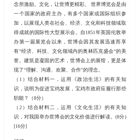
念所激励。文化，让世博更精彩。 世界博览会是由
一个国家的政府主办，有多个国家或国际组织参
加，以展现人类在社会、经济、文化和科技领域取
得成就的国际性大型展示会。自1851年英国伦敦举
办第一届展览会以来，世博会因其发展迅速而享
有“经济、科技、文化领域内的奥林匹克盛会“的美
誉。建筑是凝固的艺术，世博会上的展馆，更是体
现了“理解、沟通、欢聚、合作”的理念。
（1）结合材料一，运用《政治生活》的有关知
识，说明为促进宝鸡发展，宝鸡市政府应履行那些
职能？（8分）
（2）结合材料二，运用《文化生活》的有关知
识，对我国举办世博会的文化价值进行解读。(8分)
[16分]