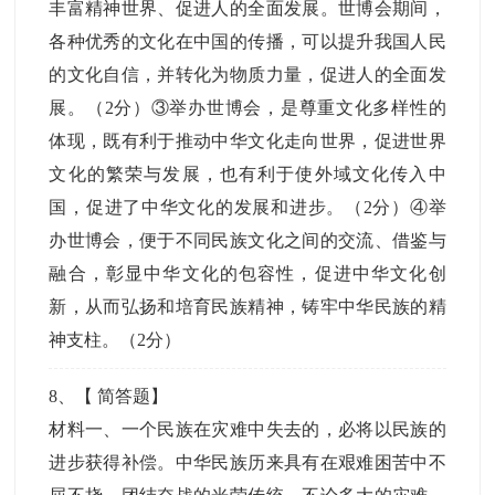
丰富精神世界、促进人的全面发展。世博会期间，
各种优秀的文化在中国的传播，可以提升我国人民
的文化自信，并转化为物质力量，促进人的全面发
展。（2分）③举办世博会，是尊重文化多样性的
体现，既有利于推动中华文化走向世界，促进世界
文化的繁荣与发展，也有利于使外域文化传入中
国，促进了中华文化的发展和进步。（2分）④举
办世博会，便于不同民族文化之间的交流、借鉴与
融合，彰显中华文化的包容性，促进中华文化创
新，从而弘扬和培育民族精神，铸牢中华民族的精
神支柱。（2分）
8
、【
简答题
】
材料一、一个民族在灾难中失去的，必将以民族的
进步获得补偿。中华民族历来具有在艰难困苦中不