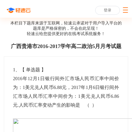
登录
本栏目下题库来源于互联网，轻速云承诺对于用户导入平台的
题库是严格保密的，不会在此呈现！
轻速云给您提供更好的
在线考试系统
服务！
广西贵港市2016-2017学年高二政治5月月考试题
1
、【
单选题
】
2016年12月1日银行间外汇市场人民币汇率中间价
为：1美元兑人民币6.88元，2017年1月6日银行间外
汇市场人民币汇率中间价为：1美元兑人民币6.86
元.人民币汇率变动产生的影响是 （ ）