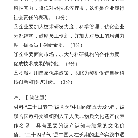
科技实力，降低对外技术依存度，这也是企业履行
社会责任的表现。（3分）
③企业要加大技术研发力度，科学管理，优化企业
分配结构，鼓励员工创新，并加大对员工的培训力
度，提高员工创新素质。（3分）
④企业要面向市场，加大与科研机构的合作力度，
促成技术成果的转化。（3分）
⑤积极利用国家优惠政策，以此为契机促进自身科
技创新和转型升级。（3分）
25
、【
简答题
】
材料 “二十四节气”被誉为“中国的第五大发明”，被
联合国教科文组织列入了人类非物质文化遗产代表
作名录，具有重要的遗产认知与继承的文化价
值。“二十四节气”是中国人在长期的生产实践中逐