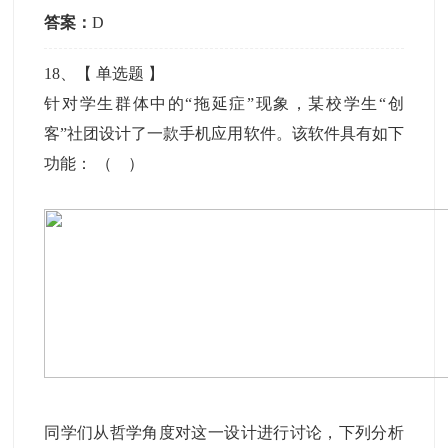
答案：
D
18
、【
单选题
】
针对学生群体中的“拖延症”现象，某校学生“创
客”社团设计了一款手机应用软件。该软件具有如下
功能： （ ）
同学们从哲学角度对这一设计进行讨论，下列分析