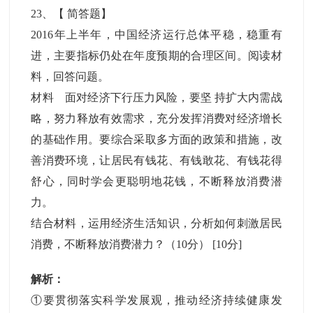
23
、【
简答题
】
2016年上半年，中国经济运行总体平稳，稳重有
进，主要指标仍处在年度预期的合理区间。阅读材
料，回答问题。
材料 面对经济下行压力风险，要坚 持扩大内需战
略，努力释放有效需求，充分发挥消费对经济增长
的基础作用。要综合采取多方面的政策和措施，改
善消费环境，让居民有钱花、有钱敢花、有钱花得
舒心，同时学会更聪明地花钱，不断释放消费潜
力。
结合材料，运用经济生活知识，分析如何刺激居民
消费，不断释放消费潜力？（10分）
[10分]
解析：
①要贯彻落实科学发展观，推动经济持续健康发