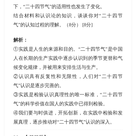
下，“二十四节气”的适用性也发生了变化。
结合材料和认识论的知识，谈谈你对“二十四节
气”的认知过程的理解。（8分）
[8分]
解析：
①实践是人生的来源和目的。“二十四节气”是中国
人在长期的生产实践中逐步认识到的季节更替和气
候变化规律，并被用来安排生活与生产。
②认识具有反复性和无限性，人们对“二十四节
气”认识是逐步完善的。
③实践是检验认识真理性的唯一标准，“二十四节
气”的科学价值在国人的实践中已得到检验。
④我们要与时俱进，开拓创新，在实践中检验和发
展真理，逐步推动对“二十四节气”认识的深入。