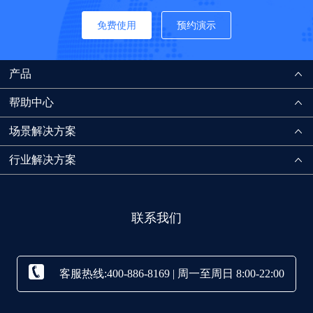
免费使用
预约演示
产品
帮助中心
场景解决方案
行业解决方案
联系我们
客服热线:400-886-8169 | 周一至周日 8:00-22:00