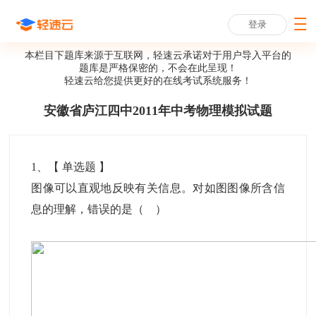
登录
本栏目下题库来源于互联网，轻速云承诺对于用户导入平台的
题库是严格保密的，不会在此呈现！
轻速云给您提供更好的
在线考试系统
服务！
安徽省庐江四中2011年中考物理模拟试题
1
、【
单选题
】
图像可以直观地反映有关信息。对如图图像所含信
息的理解，错误的是（ ）