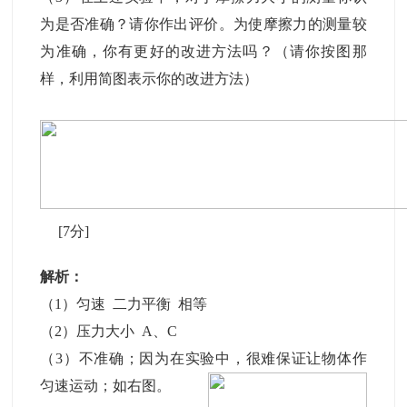
为是否准确？请你作出评价。为使摩擦力的测量较
为准确，你有更好的改进方法吗？（请你按图那
样，利用简图表示你的改进方法）
[7分]
解析：
（1）匀速 二力平衡 相等
（2）压力大小 A、C
（3）不准确；因为在实验中，很难保证让物体作
匀速运动；如右图。