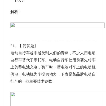
解析：
21
、【
简答题
】
电动自行车越来越受到人们的青睐，不少人用电动
自行车替代了摩托车。电动自行车使用前要先对车
上的蓄电池充电，骑车时，蓄电池对车上的电动机
供电，电动机为车提供动力，下表是某品牌电动自
行车的一些主要技术参数：