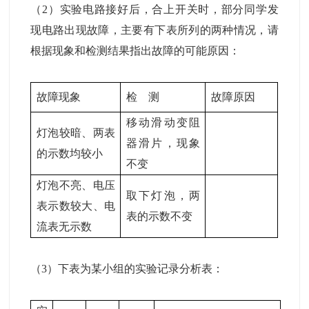
（2）实验电路接好后，合上开关时，部分同学发
现电路出现故障，主要有下表所列的两种情况，请
根据现象和检测结果指出故障的可能原因：
故障现象
检 测
故障原因
移动滑动变阻
灯泡较暗、两表
器滑片，现象
的示数均较小
不变
灯泡不亮、电压
取下灯泡，两
表示数较大、电
表的示数不变
流表无示数
（3）下表为某小组的实验记录分析表：