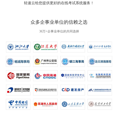
轻速云给您提供更好的
在线考试系统
服务！
众多企事业单位的信赖之选
36万+企事业单位的共同选择