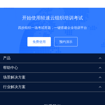
开始使用轻速云组织培训考试
四步组织一场考试答题，一键搭建企业培训平台
免费使用
预约演示
产品
帮助中心
场景解决方案
行业解决方案