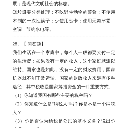
展；是现代文明社会的标志。
③垃圾要分类处理；不吃野生动物的菜肴；不使用
木制的一次性筷子；少使用贺卡；使用无氟冰霜、
空调；节约水电等。
28
、【
简答题
】
我们生活在一个家庭中，每个人一般都要支付一定
的生活费；如果没有一定的收入，这个家庭就难以
维持。国家也是如此，没有一定的财政费用，国家
机器就不能正常运转。国家的财政收入来源有多种
途径，其中税收是国家筹措资金的一种重要方式。
（1）你知道我国有哪些主要的税种吗？
（2）你知道什么是“纳税人”吗？你是不是一个纳税
人？
（3）你是否认为纳税是公民的基本义务？说出你