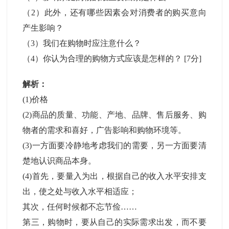
（2）此外，还有哪些因素会对消费者的购买意向
产生影响？
（3）我们在购物时应注意什么？
（4）你认为合理的购物方式应该是怎样的？
[7分]
解析：
(1)价格
(2)商品的质量、功能、产地、品牌、售后服务、购
物者的需求和喜好，广告影响和购物环境等。
(3)一方面要冷静地考虑我们的需要，另一方面要清
楚地认识商品本身。
(4)首先，要量入为出，根据自己的收入水平安排支
出，使之处与收入水平相适应；
其次，任何时候都不忘节俭……
第三，购物时，要从自己的实际需求出发，而不要