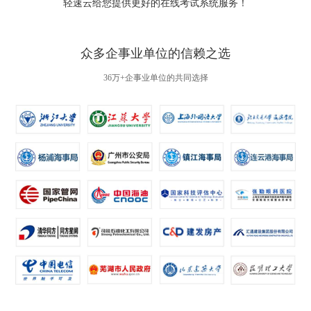
轻速云给您提供更好的
在线考试系统
服务！
众多企事业单位的信赖之选
36万+企事业单位的共同选择