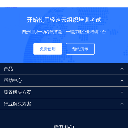
开始使用轻速云组织培训考试
四步组织一场考试答题，一键搭建企业培训平台
免费使用
预约演示
产品
帮助中心
场景解决方案
行业解决方案
联系我们