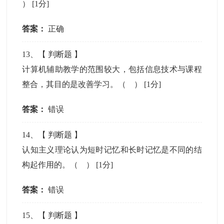
）
[1分]
答案：
正确
13
、【
判断题
】
计算机辅助教学的范围较大，包括信息技术与课程
整合，其目的是改善学习。（ ）
[1分]
答案：
错误
14
、【
判断题
】
认知主义理论认为短时记忆和长时记忆是不同的结
构起作用的。（ ）
[1分]
答案：
错误
15
、【
判断题
】