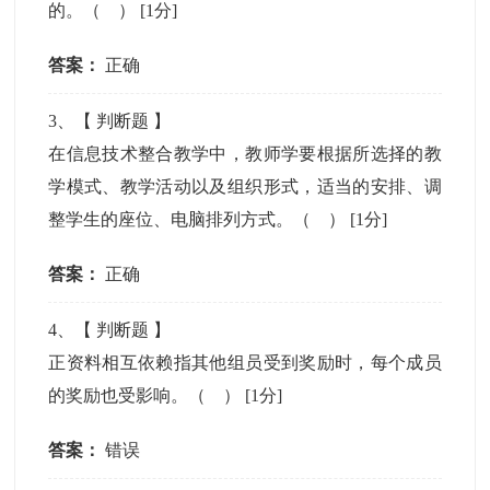
的。（ ）
[1分]
答案：
正确
3
、【
判断题
】
在信息技术整合教学中，教师学要根据所选择的教
学模式、教学活动以及组织形式，适当的安排、调
整学生的座位、电脑排列方式。（ ）
[1分]
答案：
正确
4
、【
判断题
】
正资料相互依赖指其他组员受到奖励时，每个成员
的奖励也受影响。（ ）
[1分]
答案：
错误