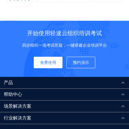
开始使用轻速云组织培训考试
四步组织一场考试答题，一键搭建企业培训平台
免费使用
预约演示
产品
帮助中心
场景解决方案
行业解决方案