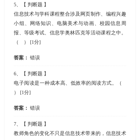
5
、【
判断题
】
信息技术与学科课程整合涉及网页制作、编程兴趣
小组、网络知识、电脑美术与动画、校园信息周
报、等级考试、信息学奥林匹克等活动课程之中。
（ ）
[1分]
答案：
错误
6
、【
判断题
】
电子阅读是一种成本高、低效率的阅读方式。（
）
[1分]
答案：
错误
7
、【
判断题
】
教师角色的变化不只是信息技术带来的，信息技术