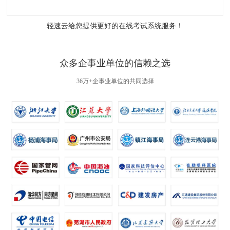
轻速云给您提供更好的
在线考试系统
服务！
众多企事业单位的信赖之选
36万+企事业单位的共同选择