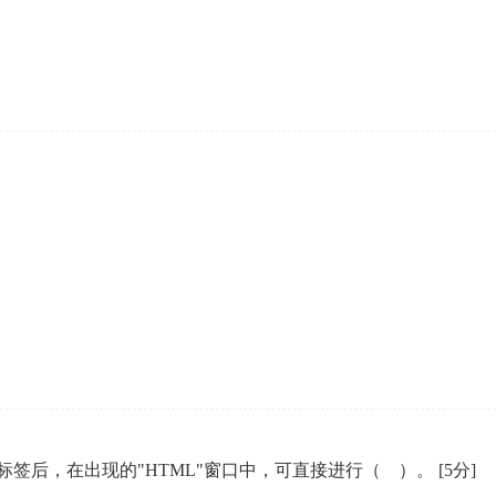
HTML"标签后，在出现的"HTML"窗口中，可直接进行（ ）。
[5分]