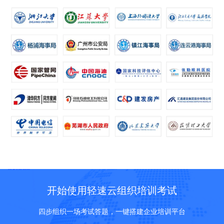
开始使用轻速云组织培训考试
四步组织一场考试答题，一键搭建企业培训平台