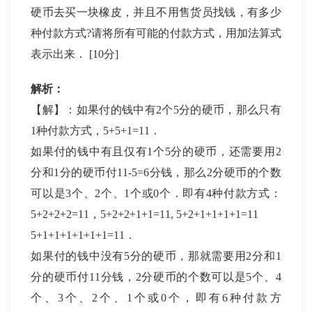
硬币去买一块橡皮，并且不用售货员找钱，有多少
种付款方式?请将所有可能的付款方式，用加法算式
表示出来．
[10分]
解析：
【解】：如果付的钱中有2个5分的硬币，那么只有
1种付款方式，5+5+1=11．
如果付的钱中有且仅有1个5分的硬币，还需要用2
分和1分的硬币付11-5=6分钱，那么2分硬币的个数
可以是3个、2个、1个或0个．即有4种付款方式：
5+2+2+2=11，5+2+2+1+1=11, 5+2+1+1+1+1=11
5+1+1+1+1+1+1=11．
如果付的钱中没有5分的硬币，那就需要用2分和1
分的硬币付11分钱，2分硬币的个数可以是5个、4
个、3个、2个、1个或0个，即有6种付款方