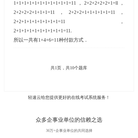
1+1+1+1+1+1+1+1+1+1+1=11，2+2+2+2+2+1=ll，
2+2+2+2+1+1+1=11，2+2+2+1+1+1+1+1=11，
2+2+1+1+1+1+1+1+1=11，
2+1+1+1+1+1+1+1+1+1=11.
所以一共有1+4+6=11种付款方式．
共
1
页，共
10
个题库
轻速云给您提供更好的
在线考试系统
服务！
众多企事业单位的信赖之选
36万+企事业单位的共同选择