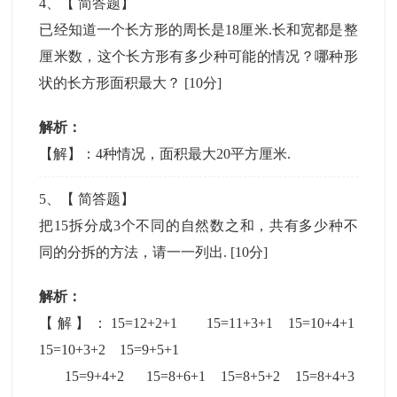
4
、【
简答题
】
已经知道一个长方形的周长是18厘米.长和宽都是整
厘米数，这个长方形有多少种可能的情况？哪种形
状的长方形面积最大？
[10分]
解析：
【解】：4种情况，面积最大20平方厘米.
5
、【
简答题
】
把15拆分成3个不同的自然数之和，共有多少种不
同的分拆的方法，请一一列出.
[10分]
解析：
【解】：15=12+2+1 15=11+3+1 15=10+4+1
15=10+3+2 15=9+5+1
15=9+4+2 15=8+6+1 15=8+5+2 15=8+4+3