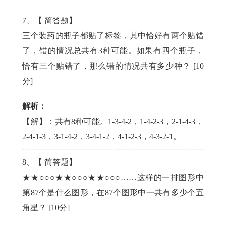
7
、【
简答题
】
三个装药的瓶子都贴了标签，其中恰好有两个贴错
了，错的情况总共有3种可能。如果有四个瓶子，
恰有三个贴错了，那么错的情况共有多少种？
[10
分]
解析：
【解】：共有8种可能。1-3-4-2，1-4-2-3，2-1-4-3，
2-4-1-3，3-1-4-2，3-4-1-2，4-1-2-3，4-3-2-1。
8
、【
简答题
】
★★○○○★★○○○★★○○○……这样的一排图形中
第87个是什么图形，在87个图形中一共有多少个五
角星？
[10分]