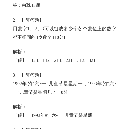
答：白珠12颗.
2
、【
简答题
】
用数字1、2、3可以组成多少个各个数位上的数字
都不相同的3位数？
[10分]
解析：
【解】：123、132、213、231、312、321
3
、【
简答题
】
1992年的“六•一”儿童节是星期一，1993年的“六•
一”儿童节是星期几？
[10分]
解析：
【解】：1993年的“六•一”儿童节是星期二