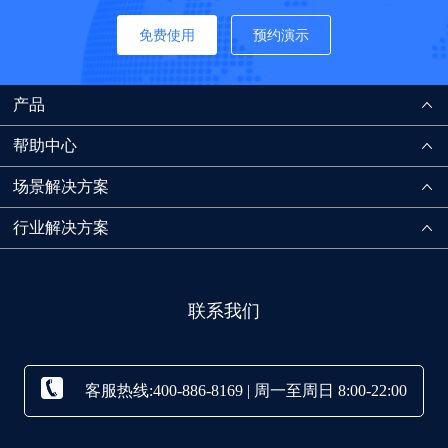
免费使用
预约演示
产品
帮助中心
场景解决方案
行业解决方案
联系我们
客服热线:400-886-8169 | 周一至周日 8:00-22:00