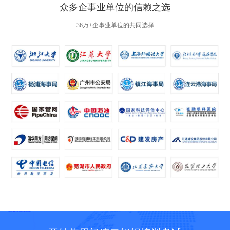
众多企事业单位的信赖之选
36万+企事业单位的共同选择