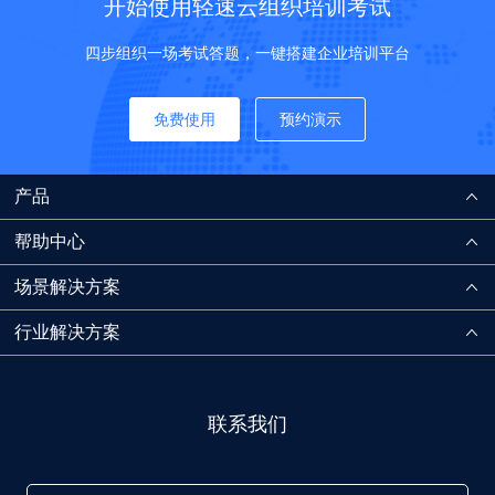
开始使用轻速云组织培训考试
四步组织一场考试答题，一键搭建企业培训平台
免费使用
预约演示
产品
帮助中心
场景解决方案
行业解决方案
联系我们