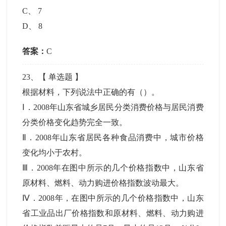
C
、
7
D
、
8
答案：
C
23
、【
单选题
】
根据材料，下列说法中正确的有（）。
Ⅰ．2008年山东省城乡居民分类消费价格与居民消费
分类价格变化趋势完全一致。
Ⅱ．2008年山东省居民各种食品消费中，城市价格
变化均小于农村。
Ⅲ．2008年在图中所示的几个价格指数中，山东省
原材料、燃料、动力购进价格指数波动最大。
Ⅳ．2008年，在图中所示的几个价格指数中，山东
省工业品出厂价格指数和原材料、燃料、动力购进