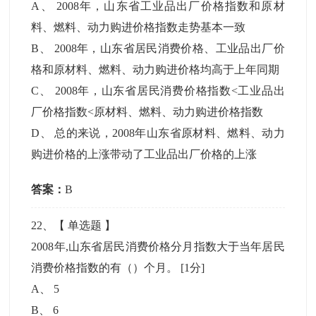
A
、
2008年，山东省工业品出厂价格指数和原材
料、燃料、动力购进价格指数走势基本一致
B
、
2008年，山东省居民消费价格、工业品出厂价
格和原材料、燃料、动力购进价格均高于上年同期
C
、
2008年，山东省居民消费价格指数<工业品出
厂价格指数<原材料、燃料、动力购进价格指数
D
、
总的来说，2008年山东省原材料、燃料、动力
购进价格的上涨带动了工业品出厂价格的上涨
答案：
B
22
、【
单选题
】
2008年,山东省居民消费价格分月指数大于当年居民
消费价格指数的有（）个月。
[1分]
A
、
5
B
、
6