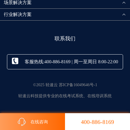
场景解决方案
行业解决方案
联系我们
客服热线:400-886-8169 | 周一至周日 8:00-22:00
©2025 轻速云 苏ICP备16049646号-1
轻速云科技提供专业的在线考试系统、在线培训系统
400-886-8169
在线咨询