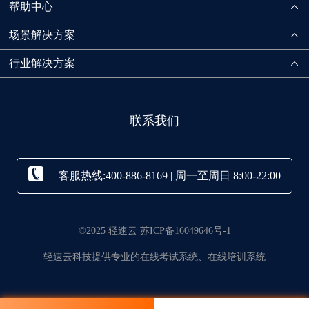
帮助中心
场景解决方案
行业解决方案
联系我们
客服热线:400-886-8169 | 周一至周日 8:00-22:00
©2025 轻速云 苏ICP备16049646号-1
轻速云科技提供专业的在线考试系统、在线培训系统