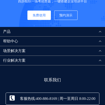
四步组织一场考试答题，一键搭建企业培训平台
免费使用
预约演示
产品
帮助中心
场景解决方案
行业解决方案
联系我们
客服热线:400-886-8169 | 周一至周日 8:00-22:00