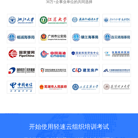
36万+企事业单位的共同选择
开始使用轻速云组织培训考试