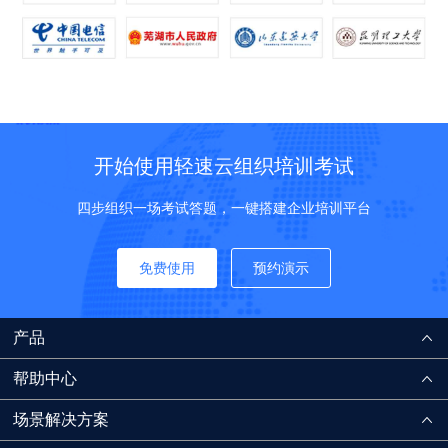
开始使用轻速云组织培训考试
四步组织一场考试答题，一键搭建企业培训平台
免费使用
预约演示
产品
帮助中心
场景解决方案