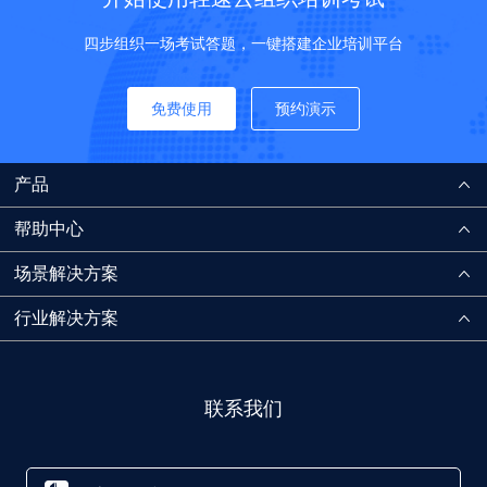
四步组织一场考试答题，一键搭建企业培训平台
免费使用
预约演示
产品
帮助中心
场景解决方案
行业解决方案
联系我们