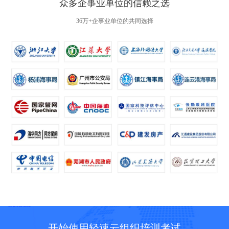
众多企事业单位的信赖之选
36万+企事业单位的共同选择
开始使用轻速云组织培训考试