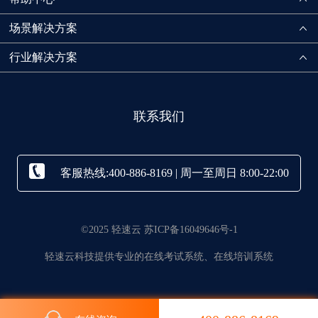
场景解决方案
行业解决方案
联系我们
客服热线:400-886-8169 | 周一至周日 8:00-22:00
©2025 轻速云 苏ICP备16049646号-1
轻速云科技提供专业的在线考试系统、在线培训系统