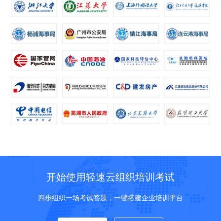
开始使用轻速云组织培训考试
四步组织一场考试答题，一键搭建企业培训平台