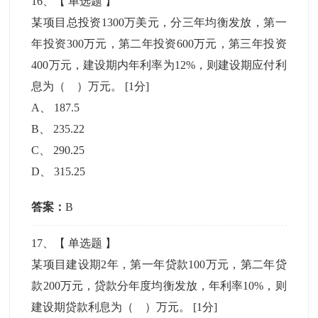
16
、【
单选题
】
某项目总投资1300万美元，分三年均衡发放，第一
年投资300万元，第二年投资600万元，第三年投资
400万元，建设期内年利率为12%，则建设期应付利
息为（ ）万元。
[1分]
A
、
187.5
B
、
235.22
C
、
290.25
D
、
315.25
答案：
B
17
、【
单选题
】
某项目建设期2年，第一年贷款100万元，第二年贷
款200万元，贷款分年度均衡发放，年利率10%，则
建设期贷款利息为（ ）万元。
[1分]