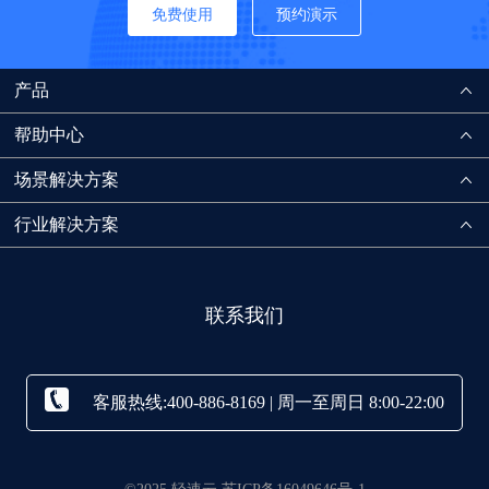
免费使用
预约演示
产品
帮助中心
场景解决方案
行业解决方案
联系我们
客服热线:400-886-8169 | 周一至周日 8:00-22:00