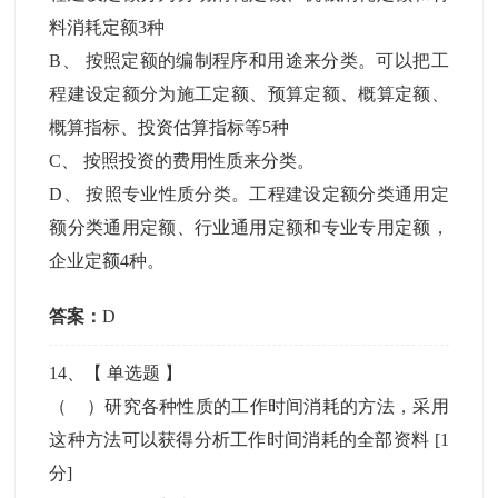
料消耗定额3种
B
、
按照定额的编制程序和用途来分类。可以把工
程建设定额分为施工定额、预算定额、概算定额、
概算指标、投资估算指标等5种
C
、
按照投资的费用性质来分类。
D
、
按照专业性质分类。工程建设定额分类通用定
额分类通用定额、行业通用定额和专业专用定额，
企业定额4种。
答案：
D
14
、【
单选题
】
（ ）研究各种性质的工作时间消耗的方法，采用
这种方法可以获得分析工作时间消耗的全部资料
[1
分]