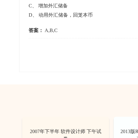
C
、
增加外汇储备
D
、
动用外汇储备，回笼本币
答案：
A,B,C
2007年下半年 软件设计师 下午试
2013版