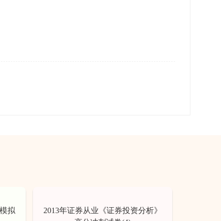
真模拟
2013年证券从业《证券投资分析》