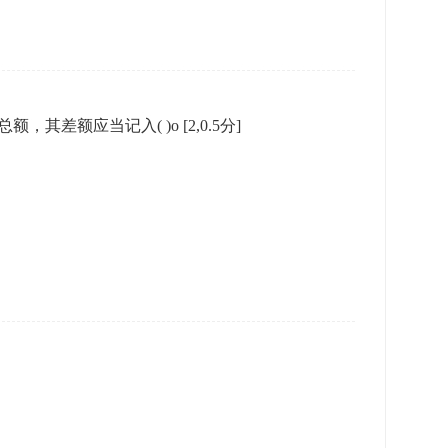
，其差额应当记入( )o
[2,0.5分]