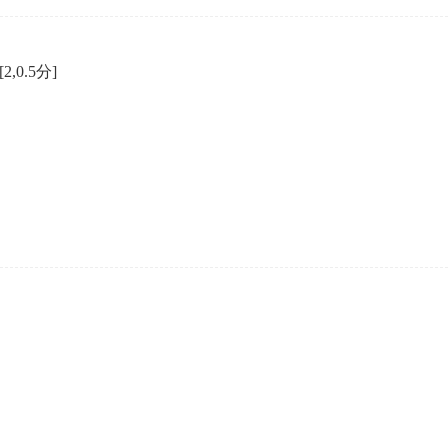
[2,0.5分]