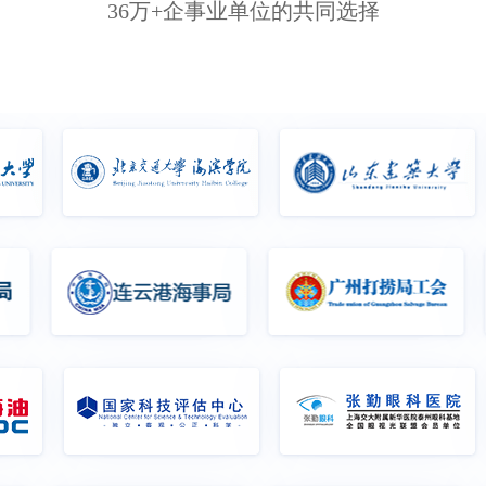
36万+企事业单位的共同选择